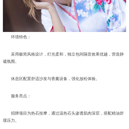
环境特色：
采用极简风格设计，灯光柔和，独立包间隔音效果优越，营造静
谧氛围。
休息区配置舒适沙发与香薰设备，强化放松体验。
服务亮点：
招牌项目为热石按摩，通过温热石头渗透肌肉深层，搭配精油舒
缓压力。